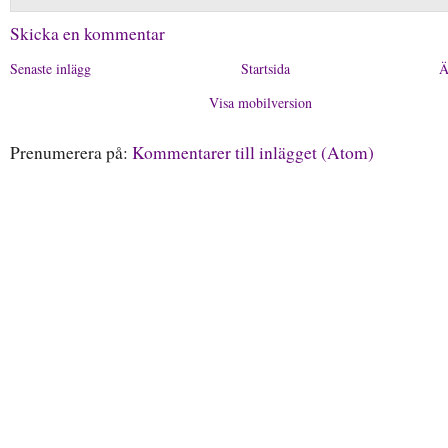
Skicka en kommentar
Senaste inlägg
Startsida
Ä
Visa mobilversion
Prenumerera på:
Kommentarer till inlägget (Atom)