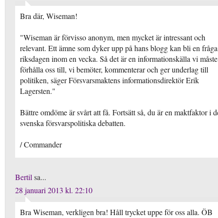
Bra där, Wiseman!
"Wiseman är förvisso anonym, men mycket är intressant och
relevant. Ett ämne som dyker upp på hans blogg kan bli en fråga
riksdagen inom en vecka. Så det är en informationskälla vi måste
förhålla oss till, vi bemöter, kommenterar och ger underlag till
politiken, säger Försvarsmaktens informationsdirektör Erik
Lagersten."
Bättre omdöme är svårt att få. Fortsätt så, du är en maktfaktor i 
svenska försvarspolitiska debatten.
/ Commander
Bertil
sa...
28 januari 2013 kl. 22:10
Bra Wiseman, verkligen bra! Håll trycket uppe för oss alla. ÖB