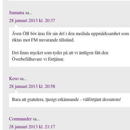
Sumatra
sa...
28 januari 2013 kl. 20:37
Även ÖB bör äras för sin del i den mediala uppmärksamhet som
riktas mot FM nuvarande tillstånd.
Det finns mycket som tyder på att vi äntligen fått den
Överbefälhavare vi förtjänar.
Keso
sa...
28 januari 2013 kl. 20:58
Bara att gratulera, tjusigt erkännande - välförtjänt dessutom!
Commander
sa...
28 januari 2013 kl. 21:17