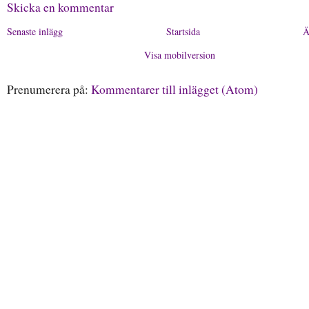
Skicka en kommentar
Senaste inlägg
Startsida
Ä
Visa mobilversion
Prenumerera på:
Kommentarer till inlägget (Atom)